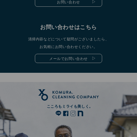
お問い合わせ
お問い合わせはこちら
清掃内容などについて疑問がございましたら、
お気軽にお問い合わせください。
メールでお問い合わせ
こころもミライも美しく。