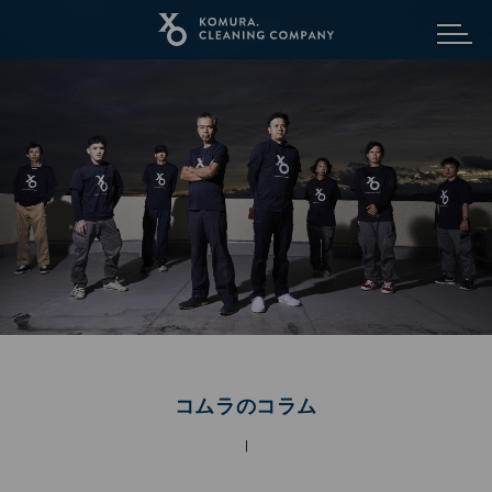
メニュ
コムラのコラム