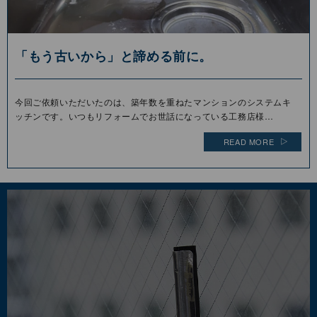
「もう古いから」と諦める前に。
今回ご依頼いただいたのは、築年数を重ねたマンションのシステムキ
ッチンです。いつもリフォームでお世話になっている工務店様…
READ MORE