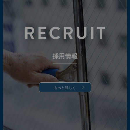
採用情報
もっと詳しく