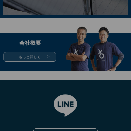
会社概要
もっと詳しく