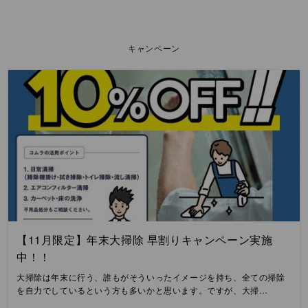
キャンペーン
【11月限定】年末大掃除 早割りキャンペーン実施
中！！
大掃除は年末に行う、誰もがそういったイメージを持ち、全ての掃除
を自力でしているという方も多いかと思います。ですが、大掃…