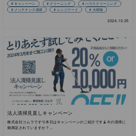
キャンペーン
クリーニング
ハウスクリーニング
メンテナンス清掃
レンジフード
大掃除
2024.10.25
法人清掃見直しキャンペーン
株式会社コムラです🫧本日はキャンペーンのご紹介です🧹今の清掃に
御満足されていますか？…