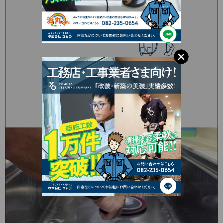
コムラのコラム
もっと詳しく