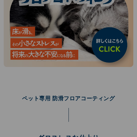
ペット専用 防滑フロアコーティング