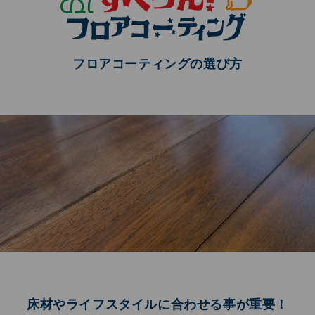
フロアコーティングの選び⽅
床材やライフスタイルに合わせる事が重要！