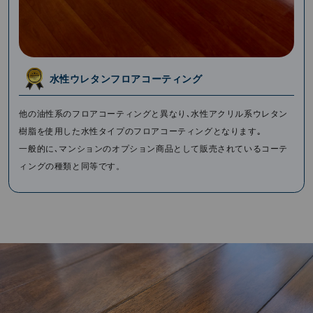
⽔性ウレタンフロアコーティング
他の油性系のフロアコーティングと異なり､⽔性アクリル系ウレタン
樹脂を使⽤した⽔性タイプのフロアコーティングとなります｡
⼀般的に､マンションのオプション商品として販売されているコーテ
ィングの種類と同等です。