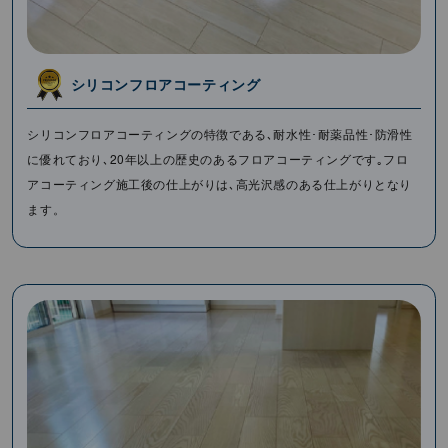
シリコンフロアコーティング
シリコンフロアコーティングの特徴である､耐⽔性･耐薬品性･防滑性
に優れており､20年以上の歴史のあるフロアコーティングです｡フロ
アコーティング施⼯後の仕上がりは､⾼光沢感のある仕上がりとなり
ます。