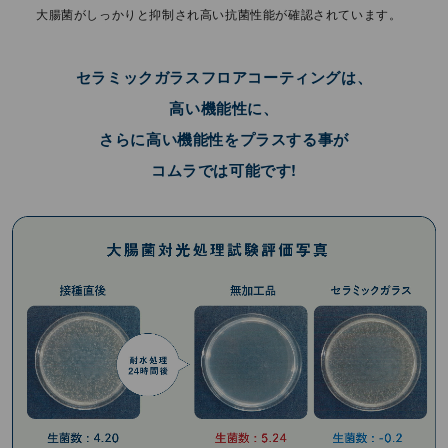
⼤腸菌がしっかりと抑制され⾼い抗菌性能が確認されています。
セラミックガラスフロアコーティングは、
高い機能性に、
さらに高い機能性をプラスする事が
コムラでは可能です!