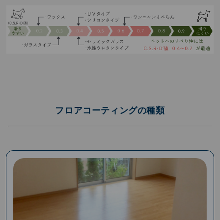
フロアコーティングの種類