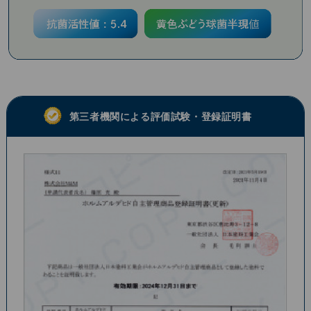
第三者機関による評価試験・登録証明書