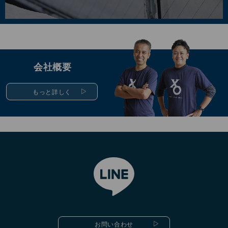
会社概要
もっと詳しく
お問い合わせ