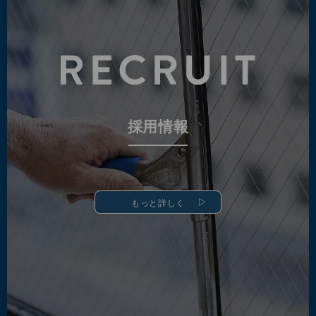
採用情報
もっと詳しく