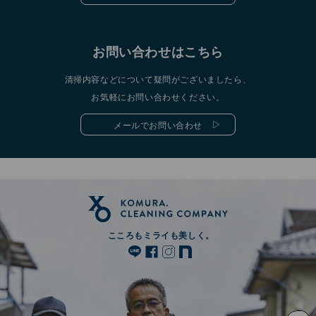
お問い合わせはこちら
清掃内容などについて疑問がございましたら、
お気軽にお問い合わせください。
メールでお問い合わせ
こころもミライも美しく。