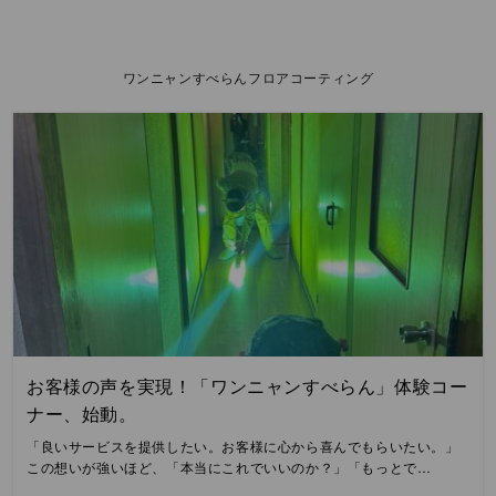
ワンニャンすべらんフロアコーティング
お客様の声を実現！「ワンニャンすべらん」体験コー
ナー、始動。
「良いサービスを提供したい。お客様に心から喜んでもらいたい。」
この想いが強いほど、「本当にこれでいいのか？」「もっとで…