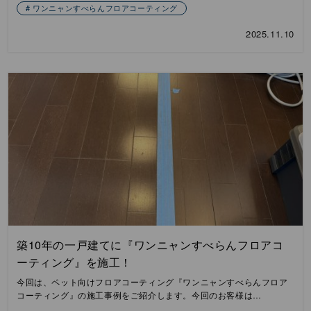
ワンニャンすべらんフロアコーティング
2025.11.10
築10年の一戸建てに『ワンニャンすべらんフロアコ
ーティング』を施工！
今回は、ペット向けフロアコーティング『ワンニャンすべらんフロア
コーティング』の施工事例をご紹介します。今回のお客様は…