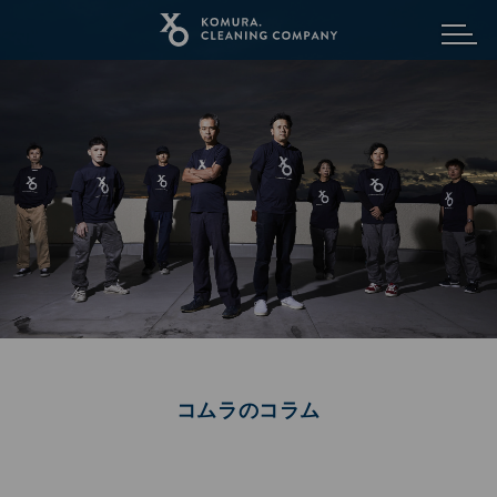
メニュ
コムラのコラム