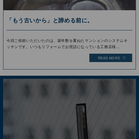
「もう古いから」と諦める前に。
今回ご依頼いただいたのは、築年数を重ねたマンションのシステムキ
ッチンです。いつもリフォームでお世話になっている工務店様…
READ MORE