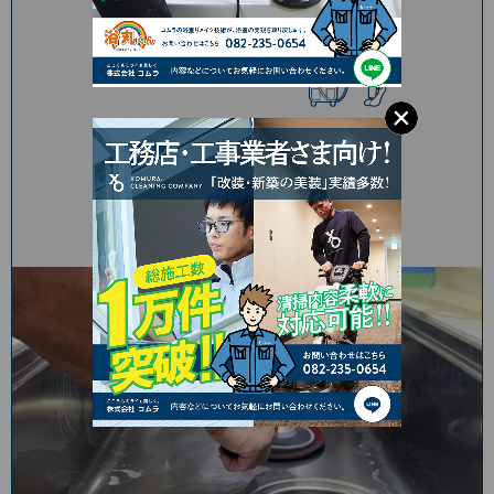
コムラのコラム
もっと詳しく