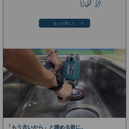
もっと詳しく
「もう古いから」と諦める前に。