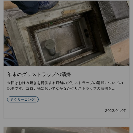
年末のグリストラップの清掃
今回はお好み焼きを提供する店舗のグリストラップの清掃についての
記事です。コロナ禍においてなかなかグリストラップの清掃を…
クリーニング
2022.01.07