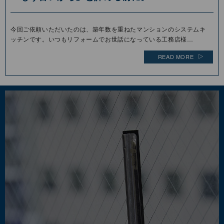
今回ご依頼いただいたのは、築年数を重ねたマンションのシステムキ
ッチンです。いつもリフォームでお世話になっている工務店様…
READ MORE