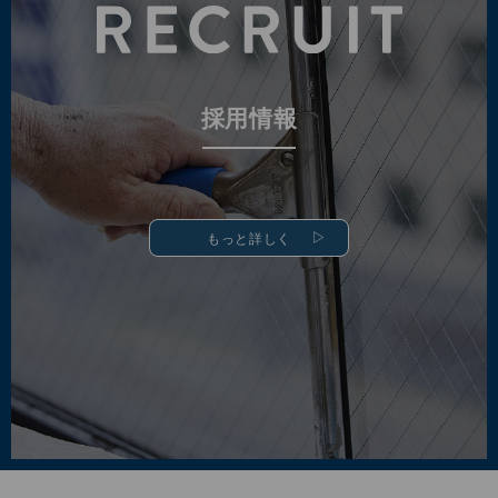
採用情報
もっと詳しく