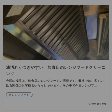
油汚れがつきやすい、飲食店のレンジフードクリーニ
ング
今回の投稿は、飲食店のレンジフードの清掃です。弊社では、多くの
飲食関係のお客様もいらっしゃいます。その中で今回レンジフ…
レンジフード
2022.01.23