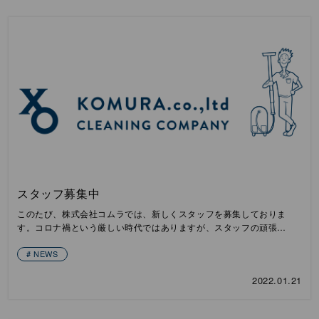
スタッフ募集中
このたび、株式会社コムラでは、新しくスタッフを募集しておりま
す。コロナ禍という厳しい時代ではありますが、スタッフの頑張…
NEWS
2022.01.21