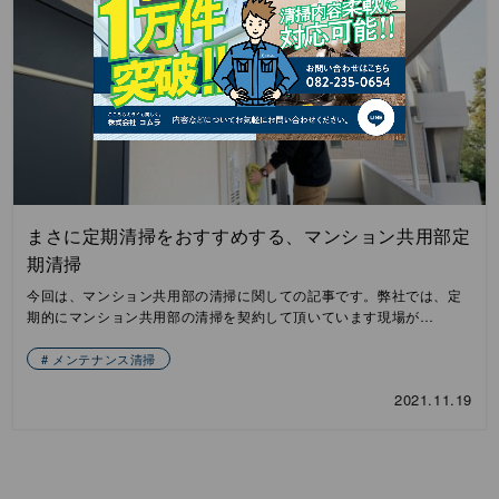
まさに定期清掃をおすすめする、マンション共用部定
期清掃
今回は、マンション共用部の清掃に関しての記事です。弊社では、定
期的にマンション共用部の清掃を契約して頂いています現場が…
メンテナンス清掃
2021.11.19