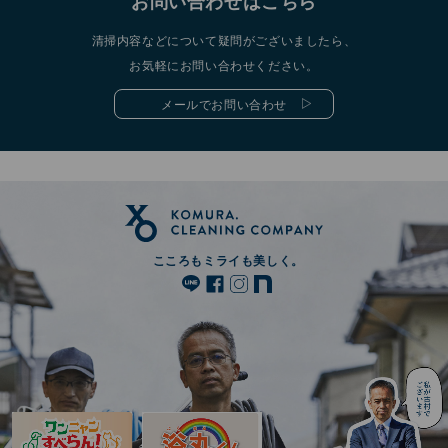
お問い合わせはこちら
清掃内容などについて疑問がございましたら、
お気軽にお問い合わせください。
メールでお問い合わせ
こころもミライも美しく。