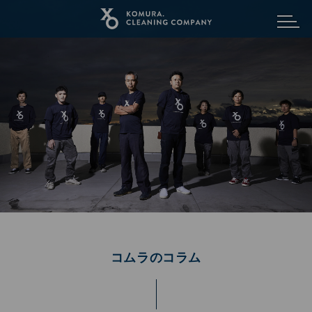
メニュ
コムラのコラム