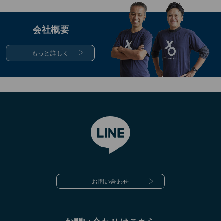
会社概要
もっと詳しく
お問い合わせ