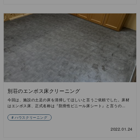
別荘のエンボス床クリーニング
今回は、施設の土足の床を清掃してほしいと言うご依頼でした。床材
はエンボス床、正式名称は『防滑性ビニール床シート』と言うの…
ハウスクリーニング
2022.01.24