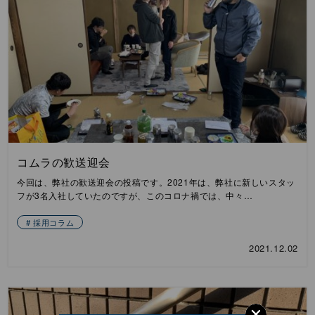
コムラの歓送迎会
今回は、弊社の歓送迎会の投稿です。2021年は、弊社に新しいスタッ
フが3名入社していたのですが、このコロナ禍では、中々…
採用コラム
2021.12.02