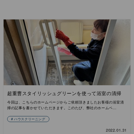
超重曹スタイリッシュグリーンを使って浴室の清掃
今回は、こちらのホームページからご依頼頂きましたお客様の浴室清
掃の記事を書かせていただきます。このたび、弊社のホームペ…
ハウスクリーニング
2022.01.31