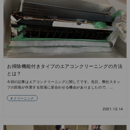
お掃除機能付きタイプのエアコンクリーニングの方法
とは？
今回の記事はエアコンクリーニングに関してです。先日、弊社スタッ
フの田島が作業する現場に居合わせる機会がありましたので、…
クリーニング
2021.12.14