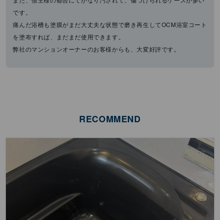
です。
痛んだ浴槽も塗膜がまだ大丈夫な状態で磨き再生してOCM浴室コート
を塗布すれば、まだまだ使用できます。
弊社のマンションオーナーのお客様からも、大変好評です。
RECOMMEND