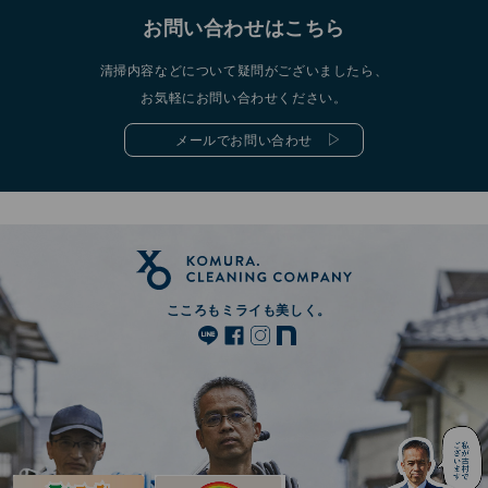
お問い合わせはこちら
清掃内容などについて疑問がございましたら、
お気軽にお問い合わせください。
メールでお問い合わせ
こころもミライも美しく。