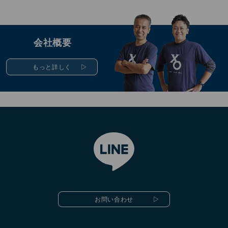
会社概要
もっと詳しく
お問い合わせ