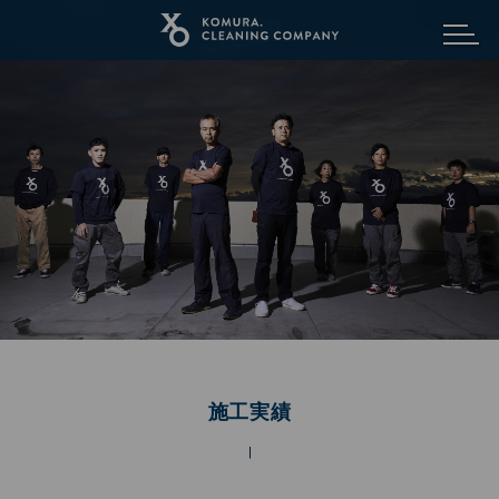
メニュ
施工実績