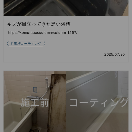
キズが目立ってきた黒い浴槽
https://komura.co/column/column-1257/
浴槽コーティング
2025.07.30