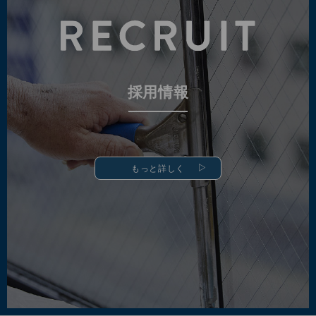
採用情報
もっと詳しく