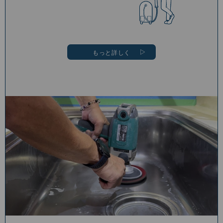
もっと詳しく