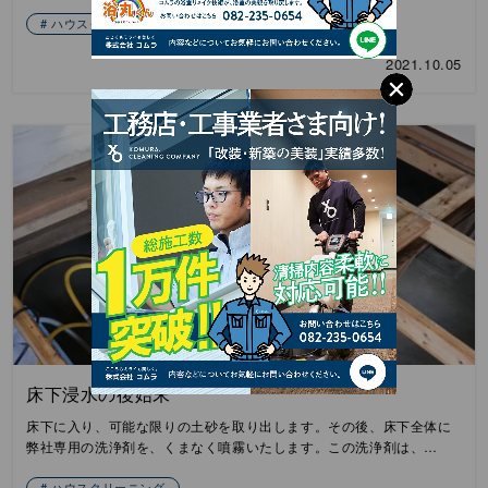
ハウスクリーニング
2021.10.05
床下浸水の後始末
床下に入り、可能な限りの土砂を取り出します。その後、床下全体に
弊社専用の洗浄剤を、くまなく噴霧いたします。この洗浄剤は、…
ハウスクリーニング