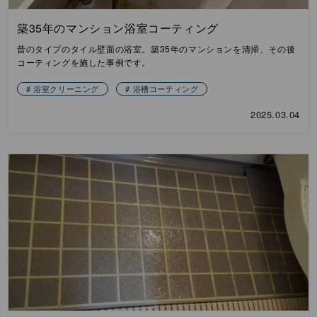
築35年のマンション浴室コーティング
昔のタイプのタイル壁面の浴室。築35年のマンションを清掃、その後
コーティングを施した事例です。
浴室クリーニング
浴槽コーティング
2025.03.04