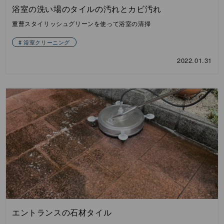
浴室の洗い場のタイルの汚れとカビ汚れ
重曹スタイリッシュグリーンを使って浴室の清掃
浴室クリーニング
2022.01.31
エントランスの石材タイル