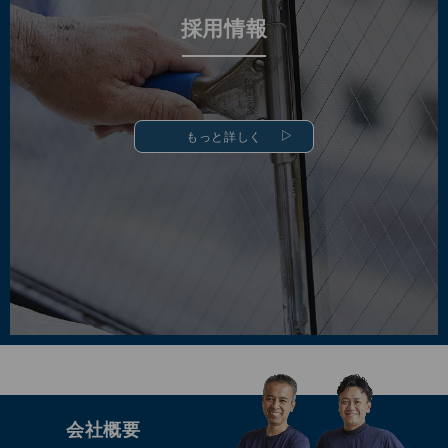
採用情報
もっと詳しく
会社概要