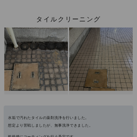
タイルクリーニング
水垢で汚れたタイルの薬剤洗浄を行いました。
想定より苦戦しましたが、無事洗浄できました。
乾燥後にコーティングを行う予定です。