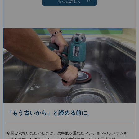
もっと詳しく
「もう古いから」と諦める前に。
今回ご依頼いただいたのは、築年数を重ねたマンションのシステムキ
ッチンです。いつもリフォームでお世話になっている工務店様…