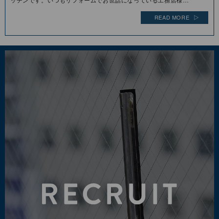
READ MORE