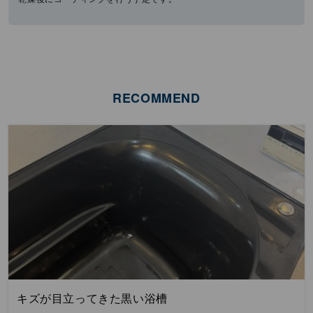
RECOMMEND
キズが目立ってきた黒い浴槽