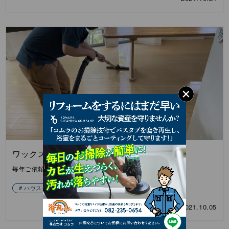
ワックスかけ
毎年ご依頼いただく、お家のワックスかけを行いました。
ハウスクリーニング
2021.10.05