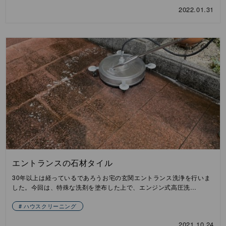
2022.01.31
エントランスの石材タイル
30年以上は経っているであろうお宅の玄関エントランス洗浄を行いま
した。今回は、特殊な洗剤を塗布した上で、エンジン式高圧洗…
ハウスクリーニング
2021.10.24