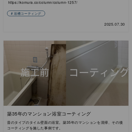
https://komura.co/column/column-1257/
浴槽コーティング
2025.07.30
築35年のマンション浴室コーティング
昔のタイプのタイル壁面の浴室。築35年のマンションを清掃、その後
コーティングを施した事例です。