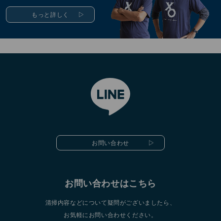
もっと詳しく
お問い合わせ
お問い合わせはこちら
清掃内容などについて疑問がございましたら、
お気軽にお問い合わせください。