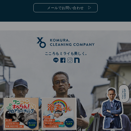
メールでお問い合わせ
こころもミライも美しく。