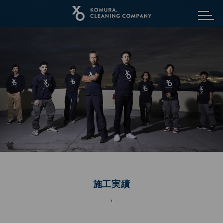
メニュ
施工実績