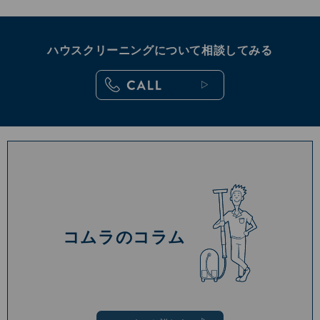
ハウスクリーニングについて相談してみる
コムラのコラム