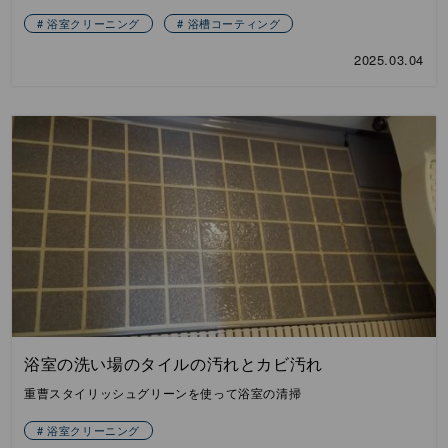
浴室クリーニング
浴槽コーティング
2025.03.04
浴室の洗い場のタイルの汚れとカビ汚れ
重曹スタイリッシュグリーンを使って浴室の清掃
浴室クリーニング