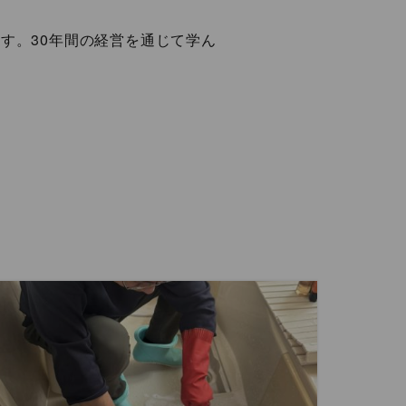
す。30年間の経営を通じて学ん
。