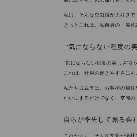
私は、そんな空気感が大好きで
きっとこれは、私自身の「美意
“気にならない程度の美
“気にならない程度の美しさ”を
これは、社員の働きやすさにも
私たちコムラは、お客様の居住
れいにするだけでなく、空間の
自らが率先して創る会
これからも、そんな文化が会社