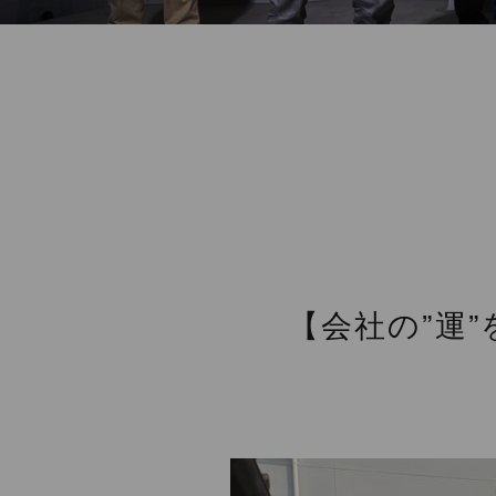
【会社の”運