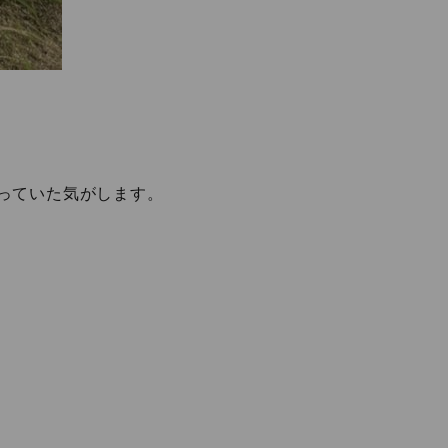
っていた気がします。