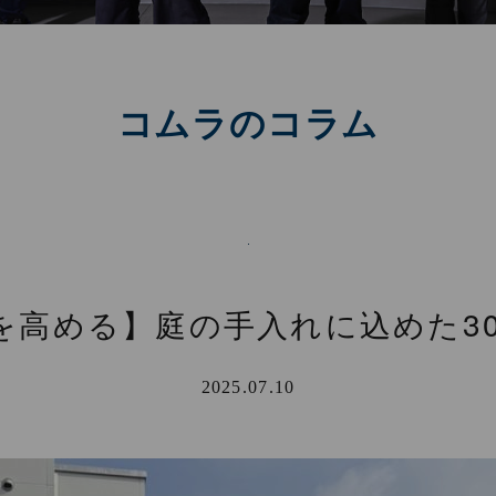
コムラのコラム
”を高める】庭の手入れに込めた3
2025.07.10