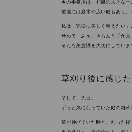
今の事務所は、和風の大きな一
敷地には庭木や広い庭もあり、
私は「完璧に美しく整えたい」
せめて「あぁ、きちんと手が入
そんな美意識を大切にしていま
草刈り後に感じた
そして、先日。
ずっと気になっていた庭の雑草
草が伸びていた時と、刈った後
風の通りも、気の流れも、澄ん