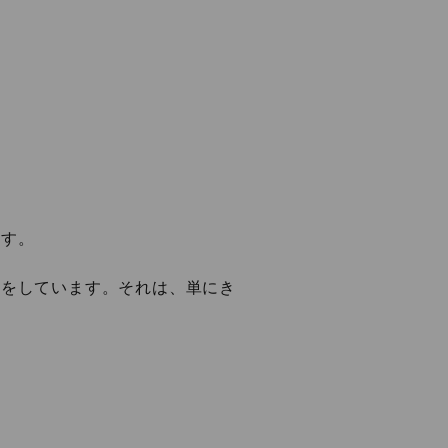
ます。
いをしています。それは、単にき