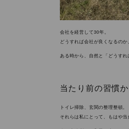
会社を経営して30年。
どうすれば会社が良くなるのか
ある時から、自然と「どうすれ
当たり前の習慣か
トイレ掃除、玄関の整理整頓。
それらは私にとって、もはや当