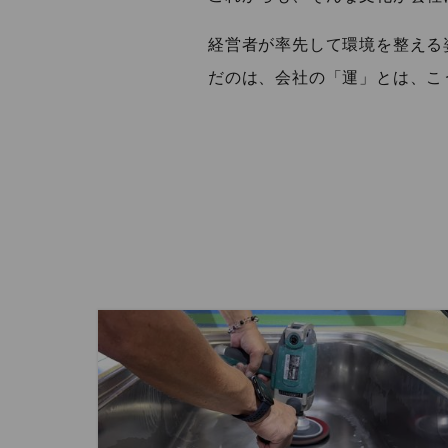
経営者が率先して環境を整える
だのは、会社の「運」とは、こ