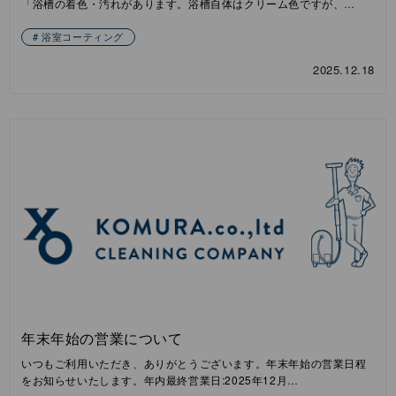
「浴槽の着色・汚れがあります。浴槽自体はクリーム色ですが、…
浴室コーティング
2025.12.18
年末年始の営業について
いつもご利用いただき、ありがとうございます。年末年始の営業日程
をお知らせいたします。年内最終営業日:2025年12月…