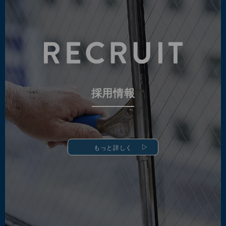
採用情報
もっと詳しく