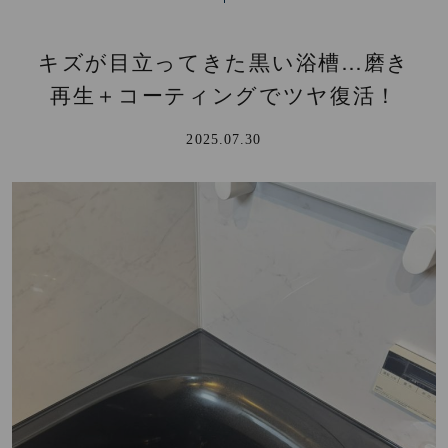
キズが目立ってきた黒い浴槽…磨き
再生＋コーティングでツヤ復活！
2025.07.30