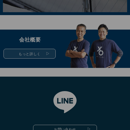
会社概要
もっと詳しく
お問い合わせ