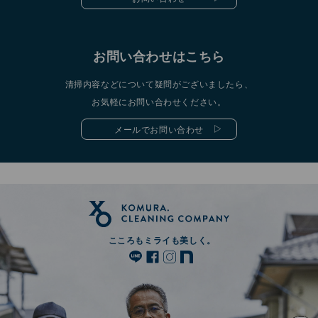
お問い合わせはこちら
清掃内容などについて疑問がございましたら、
お気軽にお問い合わせください。
メールでお問い合わせ
こころもミライも美しく。