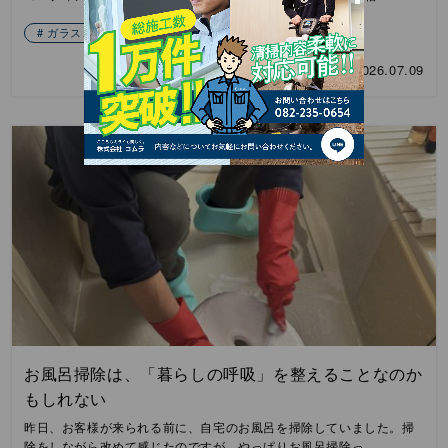
ガラスコーティング
2026.07.09
お風呂掃除は、「暮らしの呼吸」を整えることなのか
もしれない
昨日、お客様が来られる前に、自宅のお風呂を掃除していました。掃
除をしながら改めて感じたのですが、やっぱりお風呂掃除っ…