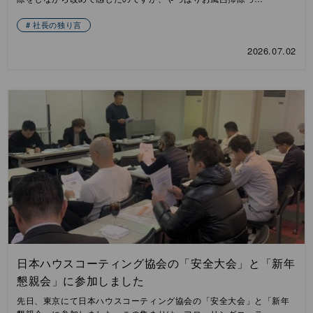
社長の独り言
2026.07.02
日本ハウスコーティング協会の「安全大会」と「新年
懇親会」に参加しました
先日、東京にて日本ハウスコーティング協会の「安全大会」と「新年