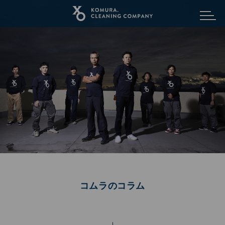
メニュ
コムラのコラム