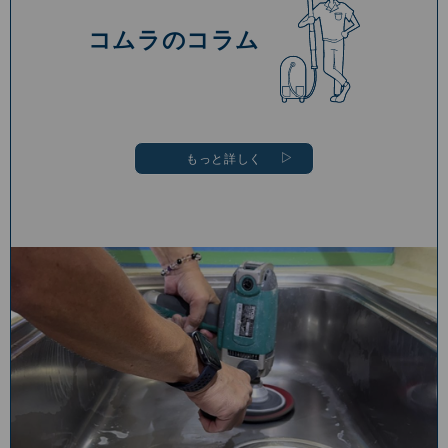
コムラのコラム
もっと詳しく