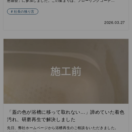
懇親会」に参加しました。この集まりは、フローリングコーテ…
社長の独り言
2026.03.27
「蓋の色が浴槽に移って取れない…」諦めていた着色
汚れ、研磨再生で解決しました
先日、弊社ホームページから浴槽再生のご相談をいただきました。