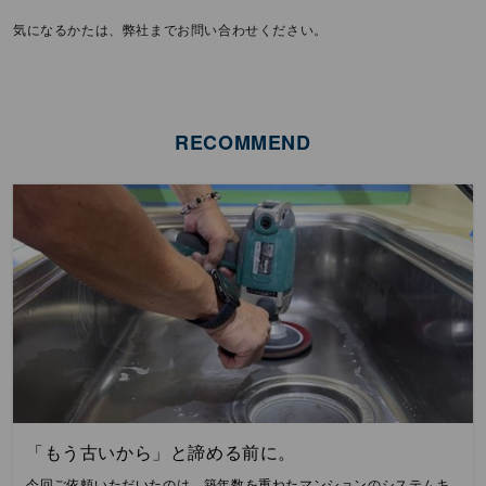
気になるかたは、弊社までお問い合わせください。
RECOMMEND
「もう古いから」と諦める前に。
今回ご依頼いただいたのは、築年数を重ねたマンションのシステムキ