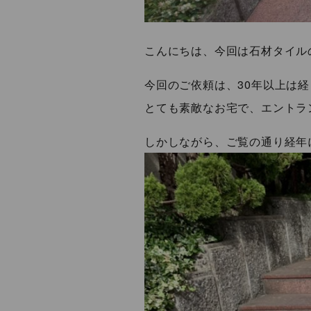
こんにちは、今回は石材タイル
今回のご依頼は、30年以上は
とても素敵なお宅で、エントラ
しかしながら、ご覧の通り経年