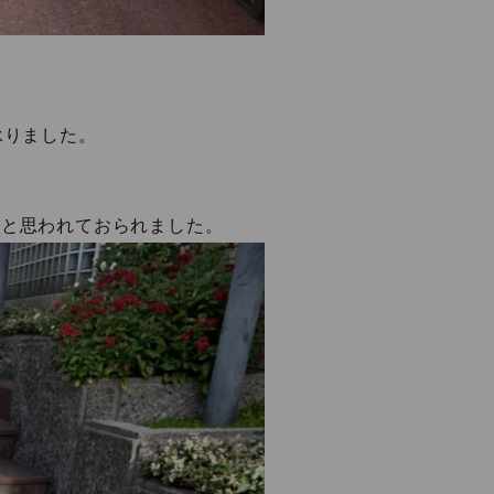
承りました。
いと思われておられました。