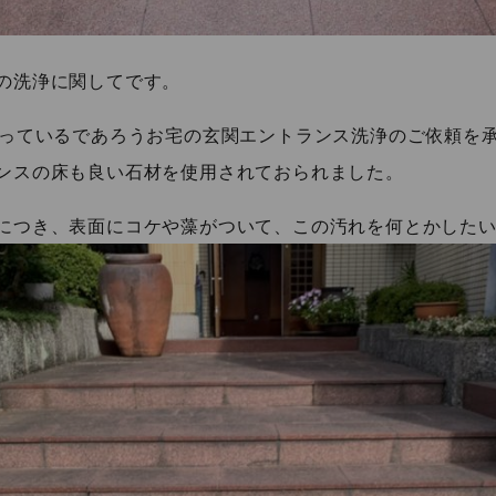
の洗浄に関してです。
経っているであろうお宅の玄関エントランス洗浄のご依頼を
ンスの床も良い石材を使用されておられました。
につき、表面にコケや藻がついて、この汚れを何とかした