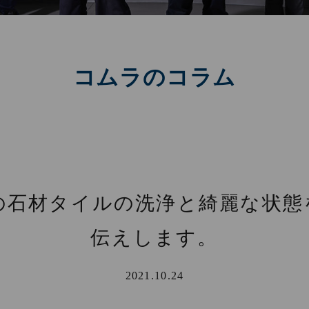
コムラのコラム
の石材タイルの洗浄と綺麗な状態
伝えします。
2021.10.24