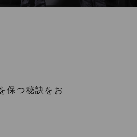
を保つ秘訣をお