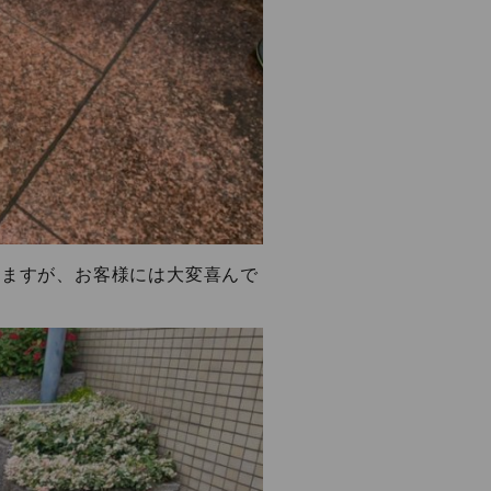
りますが、お客様には大変喜んで