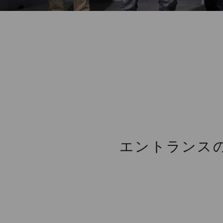
エントランス