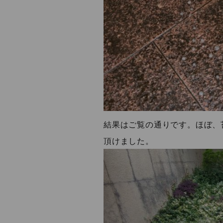
結果はご覧の通りです。ほぼ、
頂けました。