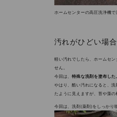
ホームセンターの高圧洗浄機で
汚れがひどい場
軽い汚れでしたら、ホームセン
せん。
今回は、
特殊な洗剤を塗布した
やはり、酷い汚れになると、洗
たように見えますが、苔や藻の
今回は、洗剤(薬剤)をしっか